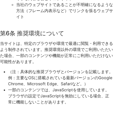
当社のウェブサイトであることが不明確になるような
方法（フレーム内表示など）でリンクを張るウェブサ
イト
第6条 推奨環境について
当サイトは、特定のブラウザや環境で最適に閲覧・利用できる
よう制作されています。推奨環境以外の環境でご利用いただい
た場合、一部のコンテンツや機能が正常にご利用いただけない
可能性があります。
（注：具体的な推奨ブラウザとバージョンを記載します。
例：主要なOSに搭載されている最新バージョンのGoogle
Chrome、Microsoft Edge、Safariなど。）
一部のコンテンツでは、JavaScriptを使用しています。
ブラウザの設定でJavaScriptを無効にしている場合、正
常に機能しないことがあります。