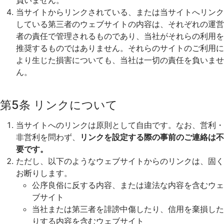
当サイトからリンクされている、または当サイトへリンク
している第三者のウェブサイトの内容は、それぞれの運営
者の責任で管理されるものであり、当社がそれらの利用を
推奨するものではありません。それらのサイトのご利用に
より生じた損害についても、当社は一切の責任を負いませ
ん。
第5条 リンクについて
当サイトへのリンクは原則として自由です。なお、営利・
非営利を問わず、
リンクを設定する際の事前のご連絡は不
要です。
ただし、以下のようなウェブサイトからのリンクは、固く
お断りします。
公序良俗に反する内容、または違法な内容を含むウェ
ブサイト
当社または第三者を誹謗中傷したり、信用を棄損した
りする内容を含むウェブサイト