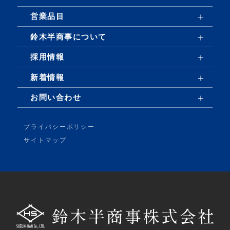
営業品目
鈴木半商事について
採用情報
新着情報
お問い合わせ
プライバシーポリシー
サイトマップ