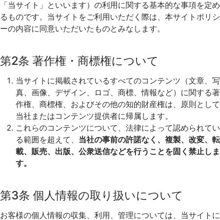
「当サイト」といいます）の利用に関する基本的な事項を定め
るものです。当サイトをご利用いただく際は、本サイトポリシ
ーの内容に同意いただいたものとみなします。
第2条 著作権・商標権について
当サイトに掲載されているすべてのコンテンツ（文章、写
真、画像、デザイン、ロゴ、商標、情報など）に関する著
作権、商標権、およびその他の知的財産権は、原則として
当社またはコンテンツ提供者に帰属します。
これらのコンテンツについて、法律によって認められてい
る範囲を超えて、
当社の事前の許諾なく、複製、改変、転
載、販売、出版、公衆送信などを行うことを固く禁止しま
す。
第3条 個人情報の取り扱いについて
お客様の個人情報の収集、利用、管理については、当サイトに