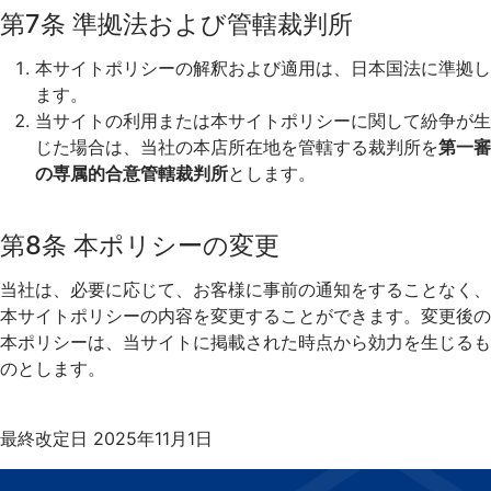
第7条 準拠法および管轄裁判所
本サイトポリシーの解釈および適用は、日本国法に準拠し
ます。
当サイトの利用または本サイトポリシーに関して紛争が生
じた場合は、当社の本店所在地を管轄する裁判所を
第一審
の専属的合意管轄裁判所
とします。
第8条 本ポリシーの変更
当社は、必要に応じて、お客様に事前の通知をすることなく、
本サイトポリシーの内容を変更することができます。変更後の
本ポリシーは、当サイトに掲載された時点から効力を生じるも
のとします。
最終改定日 2025年11月1日