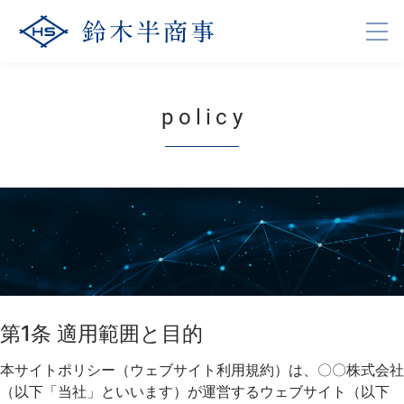
policy
第1条 適用範囲と目的
本サイトポリシー（ウェブサイト利用規約）は、〇〇株式会社
（以下「当社」といいます）が運営するウェブサイト（以下