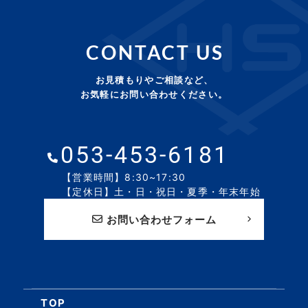
CONTACT US
お見積もりやご相談など、
お気軽にお問い合わせください。
053-453-6181
【営業時間】8:30~17:30
【定休日】土・日・祝日・夏季・年末年始
お問い合わせフォーム
TOP