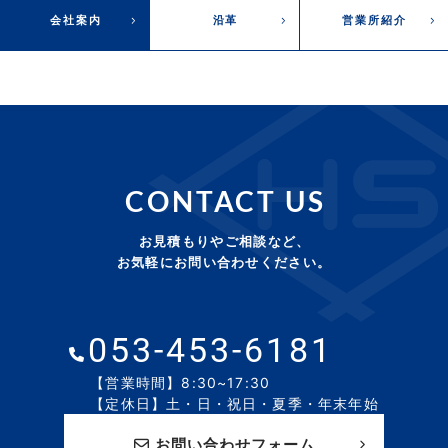
会社案内
沿革
営業所紹介
CONTACT US
お見積もりやご相談など、
お気軽にお問い合わせください。
053-453-6181
【営業時間】8:30~17:30
【定休日】土・日・祝日・夏季・年末年始
お問い合わせフォーム