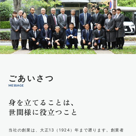
ごあいさつ
MESSAGE
身を立てることは、
世間様に役立つこと
当社の創業は、大正13（1924）年まで遡ります。創業者