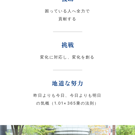
困っている人へ全力で
貢献する
挑戦
変化に対応し、変化を創る
地道な努力
昨日よりも今日、今日よりも明日
の気概（1.01×365乗の法則）