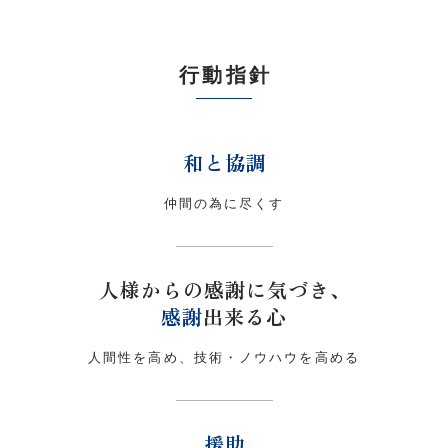
行動指針
和と協調
仲間の為に尽くす
人様からの感謝に気づき、
感謝
出来る心
人間性を高め、技術・ノウハウを高める
援助