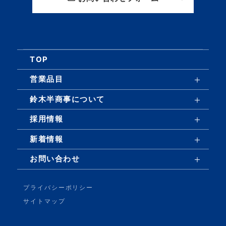
TOP
営業品目
鈴木半商事について
採用情報
新着情報
お問い合わせ
プライバシーポリシー
サイトマップ