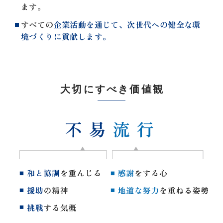
ます。
すべての
企業活動を通じて、次世代への健全な環
境づくりに貢献します。
大切にすべき価値観