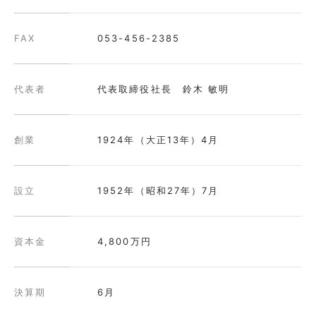
FAX
053-456-2385
代表者
代表取締役社長 鈴木 敏明
創業
1924年（大正13年）4月
設立
1952年（昭和27年）7月
資本金
4,800万円
決算期
6月