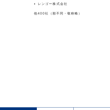
レンゴー株式会社
他400社（順不同・敬称略）