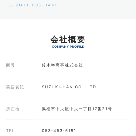
SUZUKI TOSHIAKI
会社概要
COMPANY PROFILE
商号
鈴木半商事株式会社
英語表記
SUZUKI-HAN CO., LTD.
所在地
浜松市中央区中央一丁目17番21号
TEL
053-453-6181