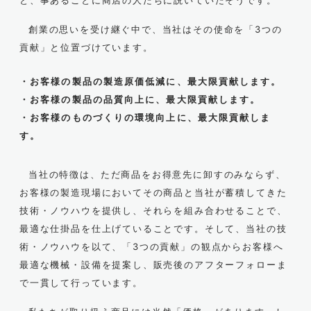
と、事あるごとに商店の人たちに説いていたそうです。
創業の思いを受け継ぐ中で、当社はその使命を「3つの
貢献」と位置づけています。
・お客様の製品の製造原価低減に、最大限貢献します。
・お客様の製品の品質向上に、最大限貢献します。
・お客様のものづくりの環境向上に、最大限貢献しま
す。
当社の特徴は、ただ商品をお得意先に卸すのみならず、
お客様の製造現場においてその商品と当社が蓄積してきた
技術・ノウハウを提供し、それらを組み合わせることで、
最適な仕掛品を仕上げていることです。そして、当社の技
術・ノウハウを以て、「3つの貢献」の観点からお客様へ
最適な機械・設備を提案し、販売後のアフターフォローま
で一貫して行っています。