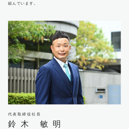
組んでいます。
代表取締役社長
鈴木 敏明