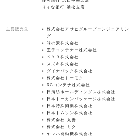
静岡銀行 浜松中央支店
りそな銀行 浜松支店
主要販売先
株式会社アサヒグループエンジニアリン
グ
味の素株式会社
王子コンテナー株式会社
ＫＹＢ株式会社
スズキ株式会社
ダイナパック株式会社
株式会社トーモク
RGコンテナ株式会社
日清紡ホールディングス株式会社
日本トーカンパッケージ株式会社
日本特殊陶業株式会社
日本トムソン株式会社
株式会社 丸善
株式会社 ミクニ
ヤマハ発動機株式会社