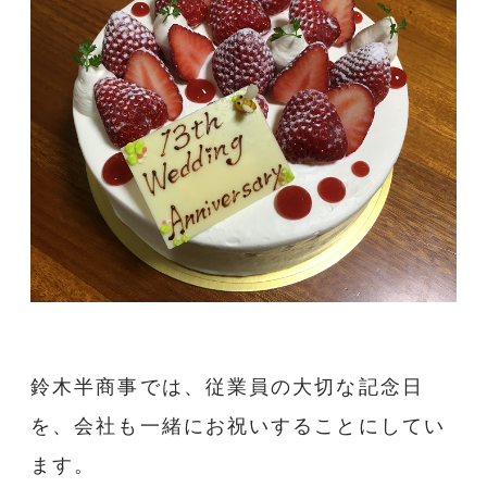
鈴木半商事では、従業員の大切な記念日
を、会社も一緒にお祝いすることにしてい
ます。