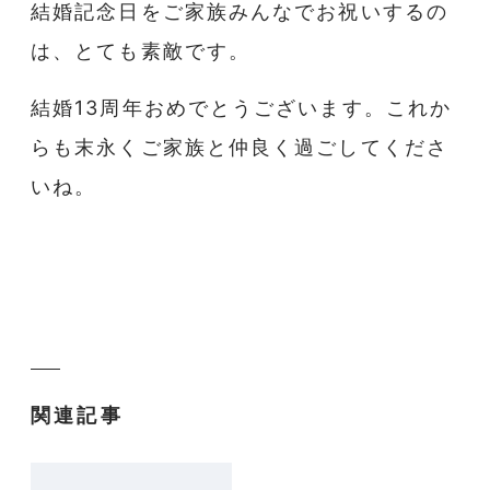
結婚記念日をご家族みんなでお祝いするの
は、とても素敵です。
結婚13周年おめでとうございます。これか
らも末永くご家族と仲良く過ごしてくださ
いね。
関連記事