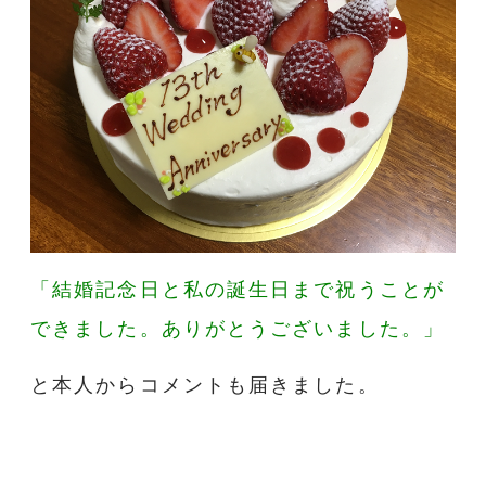
「結婚記念日と私の誕生日まで祝うことが
できました。ありがとうございました。」
と本人からコメントも届きました。