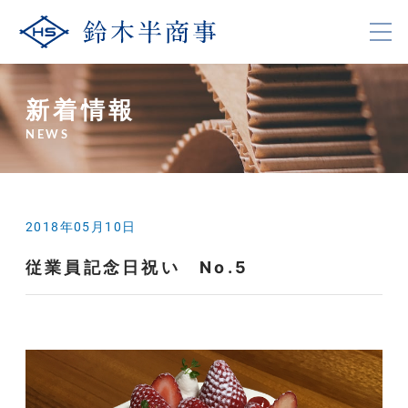
新着情報
NEWS
2018年05月10日
従業員記念日祝い No.5