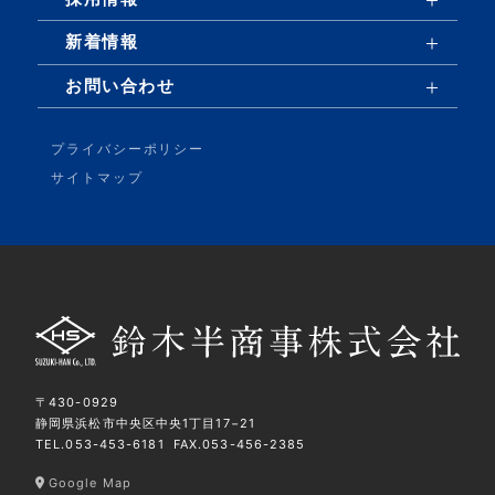
新着情報
お問い合わせ
プライバシーポリシー
サイトマップ
〒430-0929
静岡県浜松市中央区中央1丁目17−21
TEL.
053-453-6181
FAX.053-456-2385
Google Map