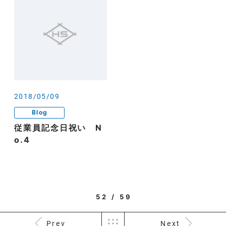
2018/05/09
Blog
従業員記念日祝い N
o.4
52 / 59
Prev
Next