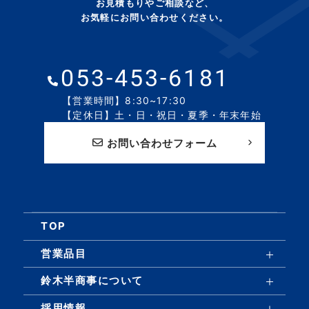
お見積もりやご相談など、
お気軽にお問い合わせください。
053-453-6181
【営業時間】8:30~17:30
【定休日】土・日・祝日・夏季・年末年始
お問い合わせフォーム
TOP
営業品目
鈴木半商事について
採用情報