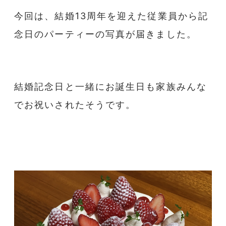
今回は、結婚13周年を迎えた従業員から記
念日のパーティーの写真が届きました。
結婚記念日と一緒にお誕生日も家族みんな
でお祝いされたそうです。