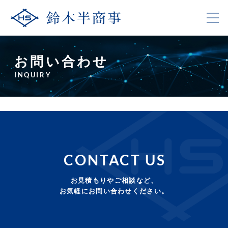
お問い合わせ
INQUIRY
CONTACT US
お見積もりやご相談など、
お気軽にお問い合わせください。