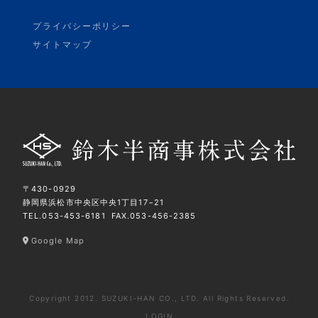
プライバシーポリシー
サイトマップ
〒430-0929
静岡県浜松市中央区中央1丁目17−21
TEL.
053-453-6181
FAX.053-456-2385
Google Map
Copyright 2012. SUZUKI-HAN CO., LTD. All Rights Reserved.
LOGIN