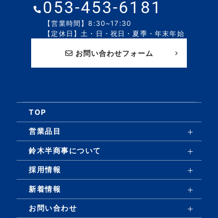
053-453-6181
【営業時間】8:30~17:30
【定休日】土・日・祝日・夏季・年末年始
お問い合わせフォーム
TOP
営業品目
鈴木半商事について
採用情報
新着情報
お問い合わせ