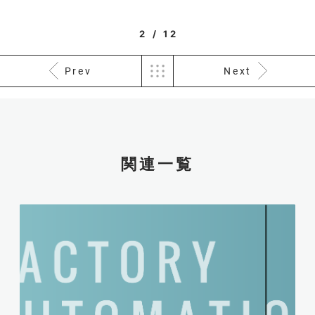
2 / 12
Prev
Next
関連一覧