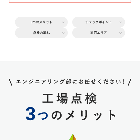
3つのメリット
チェックポイント
点検の流れ
対応エリア