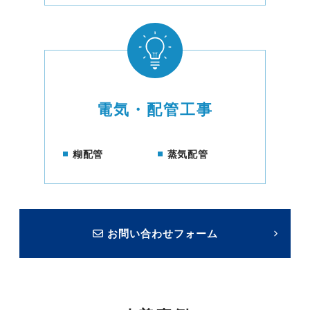
電気・配管工事
糊配管
蒸気配管
お問い合わせフォーム