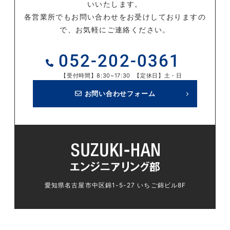
いいたします。
各営業所でもお問い合わせをお受けしておりますの
で、お気軽にご連絡ください。
052-202-0361
【受付時間】8:30~17:30 【定休日】土・日
お問い合わせフォーム
愛知県名古屋市中区錦1-5-27 いちご錦ビル8F