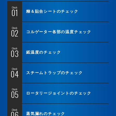
Check
糊＆貼合シートのチェック
Check
コルゲーター各部の
温度チェック
Check
紙温度のチェック
Check
スチームトラップのチェック
Check
ロータリージョイントのチェック
Check
蒸気漏れのチェック