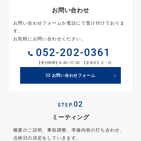
お問い合わせ
お問い合わせフォームか電話にて受け付けておりま
す。
お気軽にお問い合わせください。
052-202-0361
【受付時間】8:30~17:30 【定休日】土・日
お問い合わせフォーム
STEP.
ミーティング
概要のご説明、事前調整、準備内容の打ち合わせ、
点検日の決定をしていきます。