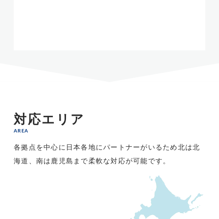
対応エリア
AREA
各拠点を中心に日本各地にパートナーがいるため
北は北
海道、南は鹿児島まで柔軟な対応が可能です。