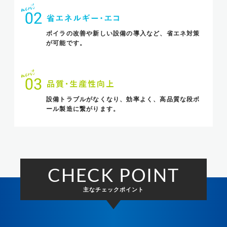
ボイラの改善や新しい設備の導入など、
省エネ対策
が可能です。
設備トラブルがなくなり、効率よく、
高品質な段ボ
ール製造に繋がります。
CHECK POINT
主なチェックポイント