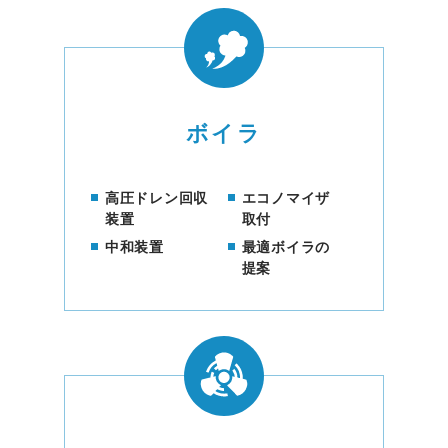
ボイラ
高圧ドレン回収
エコノマイザ
装置
取付
中和装置
最適ボイラの
提案