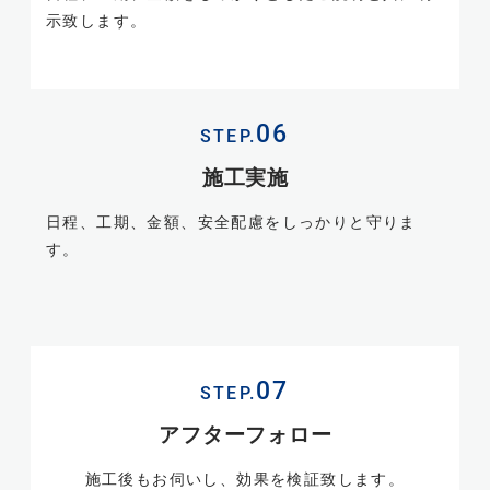
示致します。
STEP.
施工実施
日程、工期、金額、安全配慮をしっかりと守りま
す。
STEP.
アフターフォロー
施工後もお伺いし、効果を検証致します。