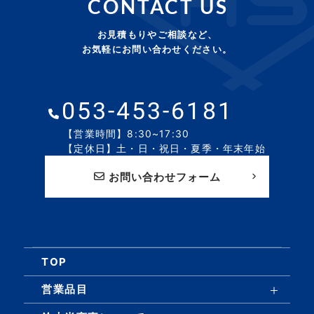
CONTACT US
お見積もりやご相談など、
お気軽にお問い合わせください。
053-453-6181
【営業時間】8:30~17:30
【定休日】土・日・祝日・夏季・年末年始
お問い合わせフォーム
TOP
営業品目