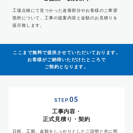
工場点検にて見つかった改善部分やお客様のご希望
箇所について、工事の提案内容と金額のお見積りを
提示致します。
ここまで無料で提供させていただいております。
お客様がご納得いただけたところで
ご契約となります。
STEP.
工事内容・
正式見積り・契約
日程、工期、金額をしっかりとしたご説明と共に明