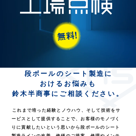
段ボールのシート製造に
おけるお悩みも
鈴木半商事にご相談ください。
これまで培った経験とノウハウ、そして技術をサ
ービスとして提供することで、
お客様のモノづく
りに貢献したいという思いから
段ボールのシート
製造ラインの改善、修繕のご提案、修理やメンテ