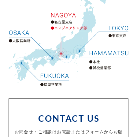
CONTACT US
お問合せ・ご相談はお電話またはフォームからお願