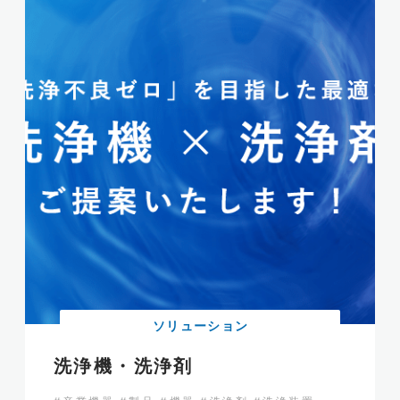
ソリューション
洗浄機・洗浄剤