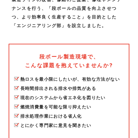
ナンスを行う、
「段ボールの品質を向上させつ
つ、より効率良く生産すること」を目的とした
「エンジニアリング部」を設立しました。
段ボール製造現場で、
こんな課題を抱えていませんか?
熱ロスを最小限にしたいが、有効な方法がない
長時間排出される排水や排気がある
現在のシステムから省エネ化を図りたい
燃焼消費量を可能な限り抑えたい
排水処理作業における省人化
とにかく専門家に意見を聞きたい